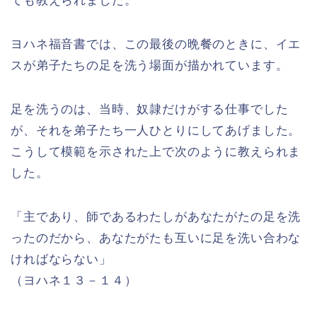
ても教えられました。
ヨハネ福音書では、この最後の晩餐のときに、イエ
スが弟子たちの足を洗う場面が描かれています。
足を洗うのは、当時、奴隷だけがする仕事でした
が、それを弟子たち一人ひとりにしてあげました。
こうして模範を示された上で次のように教えられま
した。
「主であり、師であるわたしがあなたがたの足を洗
ったのだから、あなたがたも互いに足を洗い合わな
ければならない」
（ヨハネ１３－１４）