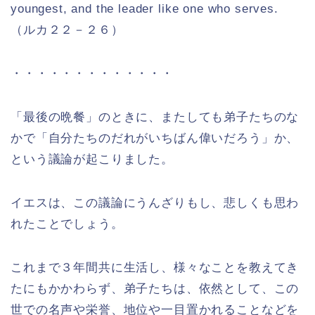
youngest, and the leader like one who serves.
（ルカ２２－２６）
・・・・・・・・・・・・・
「最後の晩餐」のときに、またしても弟子たちのな
かで「自分たちのだれがいちばん偉いだろう」か、
という議論が起こりました。
イエスは、この議論にうんざりもし、悲しくも思わ
れたことでしょう。
これまで３年間共に生活し、様々なことを教えてき
たにもかかわらず、弟子たちは、依然として、この
世での名声や栄誉、地位や一目置かれることなどを