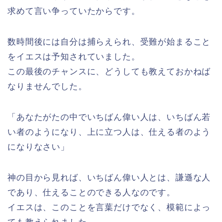
求めて言い争っていたからです。
数時間後には自分は捕らえられ、受難が始まること
をイエスは予知されていました。
この最後のチャンスに、どうしても教えておかねば
なりませんでした。
「あなたがたの中でいちばん偉い人は、いちばん若
い者のようになり、上に立つ人は、仕える者のよう
になりなさい」
神の目から見れば、いちばん偉い人とは、謙遜な人
であり、仕えることのできる人なのです。
イエスは、このことを言葉だけでなく、模範によっ