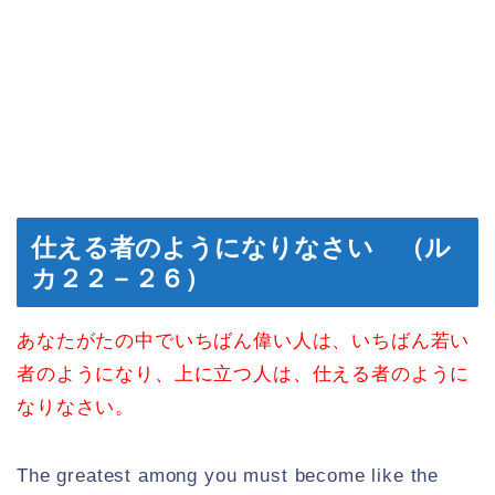
仕える者のようになりなさい （ル
カ２２－２６）
あなたがたの中でいちばん偉い人は、いちばん若い
者のようになり、上に立つ人は、仕える者のように
なりなさい。
The greatest among you must become like the