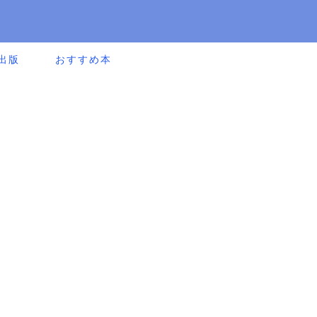
出版
おすすめ本