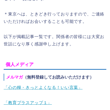
＊東京へは、ときどき行っておりますので、ご連絡
いただければお会いすることも可能です。
以下が掲載記事一覧です。関係者の皆様には大変お
世話になり厚く感謝申し上げます。
個人メディア
メルマガ
（無料登録してお読みいただけます）
「心の糧・きっとよくなる！いい言葉」
「教育プラスアップ１」