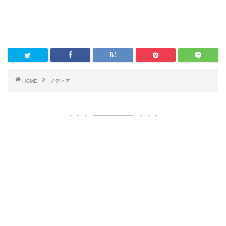
HOME
メディア