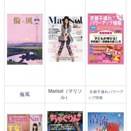
Marisol（マリソ
京都子連れパワーア
倫風
ル）
ップ情報