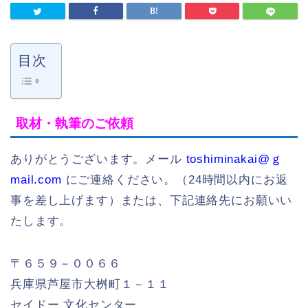
目次
取材・執筆のご依頼
ありがとうございます。メール
toshiminakai@ｇ
mail.com
にご連絡ください。（24時間以内にお返
事を差し上げます）または、下記連絡先にお願いい
たします。
〒６５９－００６６
兵庫県芦屋市大桝町１－１１
セイドー 文化センター