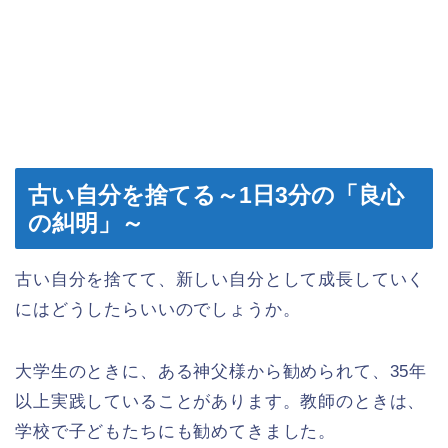
古い自分を捨てる～1日3分の「良心
の糾明」～
古い自分を捨てて、新しい自分として成長していく
にはどうしたらいいのでしょうか。
大学生のときに、ある神父様から勧められて、35年
以上実践していることがあります。教師のときは、
学校で子どもたちにも勧めてきました。