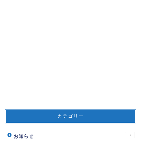
カテゴリー
3
お知らせ