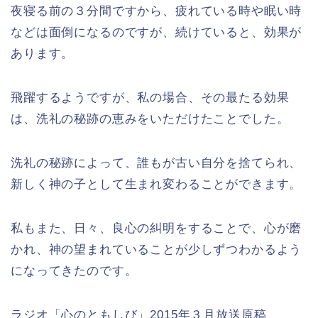
夜寝る前の３分間ですから、疲れている時や眠い時
などは面倒になるのですが、続けていると、効果が
あります。
飛躍するようですが、私の場合、その最たる効果
は、洗礼の秘跡の恵みをいただけたことでした。
洗礼の秘跡によって、誰もが古い自分を捨てられ、
新しく神の子として生まれ変わることができます。
私もまた、日々、良心の糾明をすることで、心が磨
かれ、神の望まれていることが少しずつわかるよう
になってきたのです。
ラジオ「心のともしび」2015年３月放送原稿