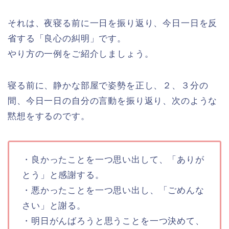
それは、夜寝る前に一日を振り返り、今日一日を反
省する「良心の糾明」です。
やり方の一例をご紹介しましょう。
寝る前に、静かな部屋で姿勢を正し、２、３分の
間、今日一日の自分の言動を振り返り、次のような
黙想をするのです。
・良かったことを一つ思い出して、「ありが
とう」と感謝する。
・悪かったことを一つ思い出し、「ごめんな
さい」と謝る。
・明日がんばろうと思うことを一つ決めて、