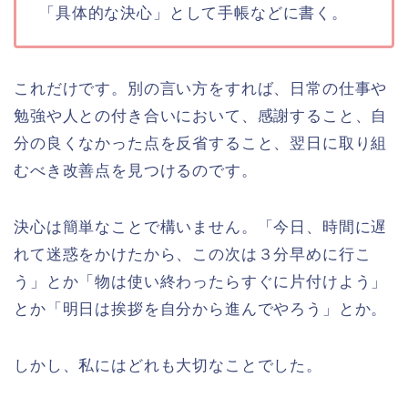
「具体的な決心」として手帳などに書く。
これだけです。別の言い方をすれば、日常の仕事や
勉強や人との付き合いにおいて、感謝すること、自
分の良くなかった点を反省すること、翌日に取り組
むべき改善点を見つけるのです。
決心は簡単なことで構いません。「今日、時間に遅
れて迷惑をかけたから、この次は３分早めに行こ
う」とか「物は使い終わったらすぐに片付けよう」
とか「明日は挨拶を自分から進んでやろう」とか。
しかし、私にはどれも大切なことでした。