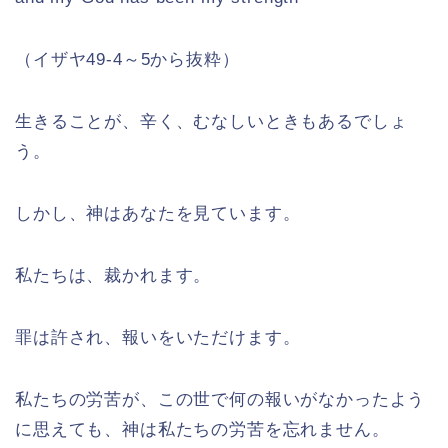
（イザヤ49-4～5から抜粋）
生きることが、辛く、むなしいときもあるでしょ
う。
しかし、神はあなたを見ています。
私たちは、裁かれます。
罪は許され、報いをいただけます。
私たちの労苦が、この世で何の報いがなかったよう
に思えても、神は私たちの労苦を忘れません。