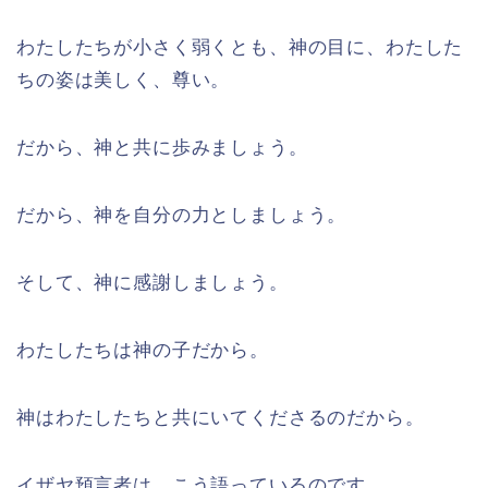
わたしたちが小さく弱くとも、神の目に、わたした
ちの姿は美しく、尊い。
だから、神と共に歩みましょう。
だから、神を自分の力としましょう。
そして、神に感謝しましょう。
わたしたちは神の子だから。
神はわたしたちと共にいてくださるのだから。
イザヤ預言者は、こう語っているのです。