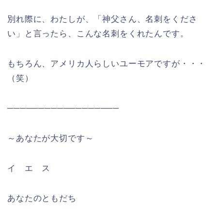
別れ際に、わたしが、「神父さん、名刺をくださ
い」と言ったら、こんな名刺をくれたんです。
もちろん、アメリカ人らしいユーモアですが・・・
（笑）
──────────────────
～あなたが大切です～
イ エ ス
あなたのともだち