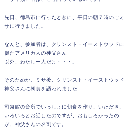
先日、徳島市に行ったときに、平日の朝７時のごミ
サに行きました。
なんと、参加者は、クリンスト・イーストウッドに
似たアメリカ人の神父さん
以外、わたし一人だけ・・・。
そのためか、ミサ後、クリンスト・イーストウッド
神父さんに朝食を誘われました。
司祭館の台所でいっしょに朝食を作り、いただき、
いろいろとお話したのですが、おもしろかったの
が、神父さんの名刺です。