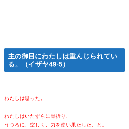
主の御目にわたしは重んじられてい
る。（イザヤ49‐5）
わたしは思った。
わたしはいたずらに骨折り、
うつろに、空しく、力を使い果たした、と。