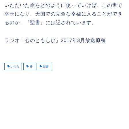
いただいた命をどのように使っていけば、この世で
幸せになり、天国での完全な幸福に入ることができ
るのか、『聖書』には記されています。
ラジオ「心のともしび」2017年3月放送原稿
いのち
神
聖書