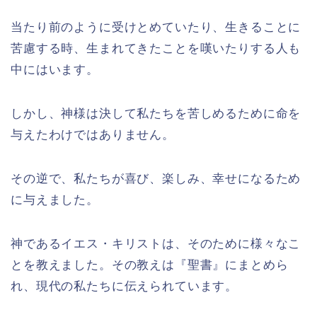
当たり前のように受けとめていたり、生きることに
苦慮する時、生まれてきたことを嘆いたりする人も
中にはいます。
しかし、神様は決して私たちを苦しめるために命を
与えたわけではありません。
その逆で、私たちが喜び、楽しみ、幸せになるため
に与えました。
神であるイエス・キリストは、そのために様々なこ
とを教えました。その教えは『聖書』にまとめら
れ、現代の私たちに伝えられています。