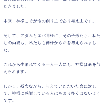
だきました。
本来、神様こそが命の創り主であり与え主です。
そして、アダムとエバ同様に、その子孫たち、私た
ちの両親も、私たちも神様から命を与えられまし
た。
これから生まれてくる一人一人にも、神様は命を与
えられます。
しかし、残念ながら、与えていただいた命に対し
て、神様に感謝している人はあまり多くはないよう
です。