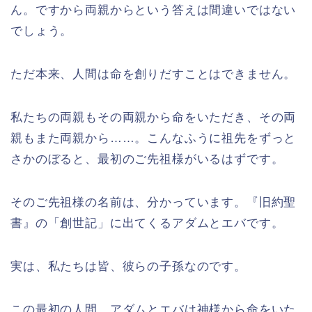
ん。ですから両親からという答えは間違いではない
でしょう。
ただ本来、人間は命を創りだすことはできません。
私たちの両親もその両親から命をいただき、その両
親もまた両親から……。こんなふうに祖先をずっと
さかのぼると、最初のご先祖様がいるはずです。
そのご先祖様の名前は、分かっています。『旧約聖
書』の「創世記」に出てくるアダムとエバです。
実は、私たちは皆、彼らの子孫なのです。
この最初の人間、アダムとエバは神様から命をいた