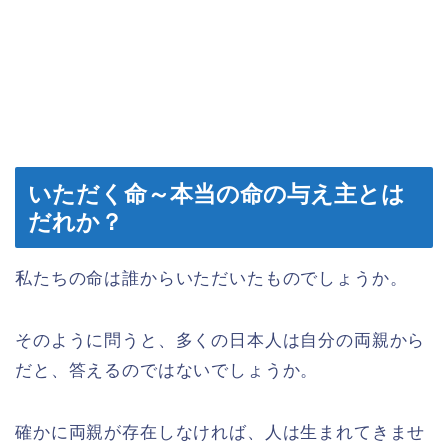
いただく命～本当の命の与え主とは
だれか？
私たちの命は誰からいただいたものでしょうか。
そのように問うと、多くの日本人は自分の両親から
だと、答えるのではないでしょうか。
確かに両親が存在しなければ、人は生まれてきませ