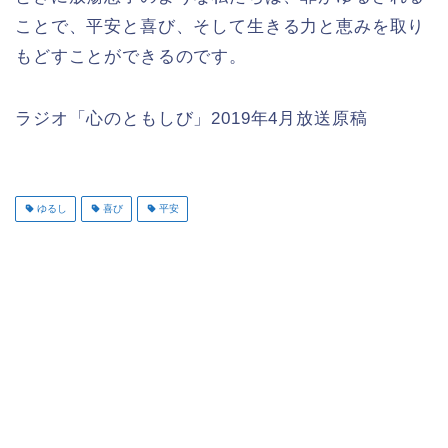
ことで、平安と喜び、そして生きる力と恵みを取り
もどすことができるのです。
ラジオ「心のともしび」2019年4月放送原稿
ゆるし
喜び
平安