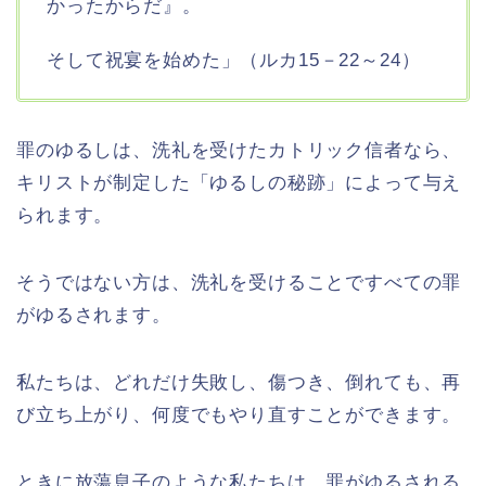
かったからだ』。
そして祝宴を始めた」（ルカ15－22～24）
罪のゆるしは、洗礼を受けたカトリック信者なら、
キリストが制定した「ゆるしの秘跡」によって与え
られます。
そうではない方は、洗礼を受けることですべての罪
がゆるされます。
私たちは、どれだけ失敗し、傷つき、倒れても、再
び立ち上がり、何度でもやり直すことができます。
ときに放蕩息子のような私たちは、罪がゆるされる