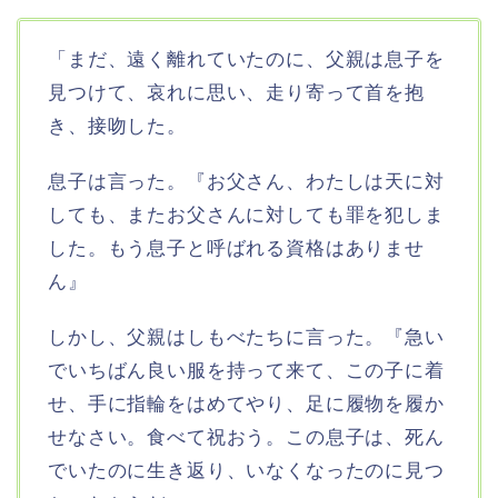
「まだ、遠く離れていたのに、父親は息子を
見つけて、哀れに思い、走り寄って首を抱
き、接吻した。
息子は言った。『お父さん、わたしは天に対
しても、またお父さんに対しても罪を犯しま
した。もう息子と呼ばれる資格はありませ
ん』
しかし、父親はしもべたちに言った。『急い
でいちばん良い服を持って来て、この子に着
せ、手に指輪をはめてやり、足に履物を履か
せなさい。食べて祝おう。この息子は、死ん
でいたのに生き返り、いなくなったのに見つ