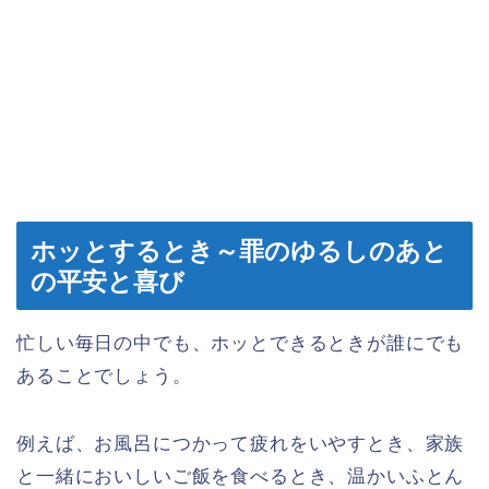
ホッとするとき～罪のゆるしのあと
の平安と喜び
忙しい毎日の中でも、ホッとできるときが誰にでも
あることでしょう。
例えば、お風呂につかって疲れをいやすとき、家族
と一緒においしいご飯を食べるとき、温かいふとん