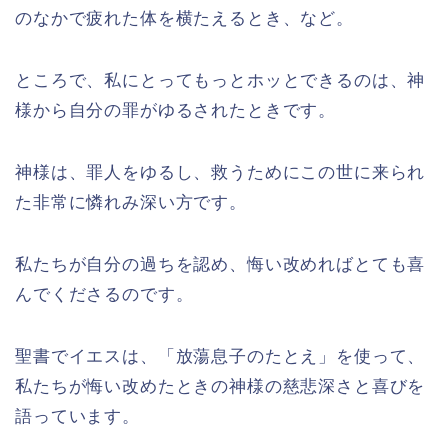
のなかで疲れた体を横たえるとき、など。
ところで、私にとってもっとホッとできるのは、神
様から自分の罪がゆるされたときです。
神様は、罪人をゆるし、救うためにこの世に来られ
た非常に憐れみ深い方です。
私たちが自分の過ちを認め、悔い改めればとても喜
んでくださるのです。
聖書でイエスは、「放蕩息子のたとえ」を使って、
私たちが悔い改めたときの神様の慈悲深さと喜びを
語っています。