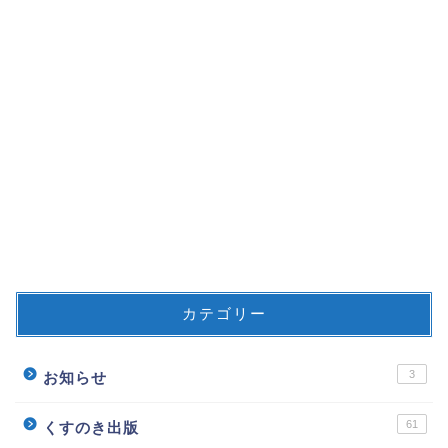
カテゴリー
3
お知らせ
61
くすのき出版