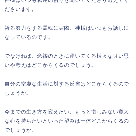
神様はいつも私達の祈りを聞いてくださり応えてく
ださいます。
祈る努力をする霊魂に実際、神様はいつもお話しに
なっているのです。
でなければ、念祷のときに湧いてくる様々な良い思
いや考えはどこからくるのでしょう。
自分の空虚な生活に対する反省はどこからくるので
しょうか。
今までの生き方を変えたい、もっと惜しみない寛大
な心を持ちたいといった望みは一体どこからくるの
でしょうか。