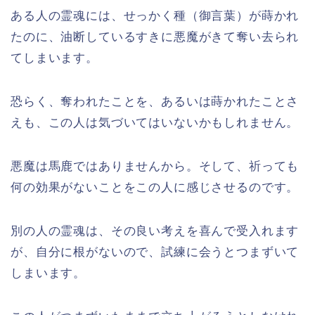
ある人の霊魂には、せっかく種（御言葉）が蒔かれ
たのに、油断しているすきに悪魔がきて奪い去られ
てしまいます。
恐らく、奪われたことを、あるいは蒔かれたことさ
えも、この人は気づいてはいないかもしれません。
悪魔は馬鹿ではありませんから。そして、祈っても
何の効果がないことをこの人に感じさせるのです。
別の人の霊魂は、その良い考えを喜んで受入れます
が、自分に根がないので、試練に会うとつまずいて
しまいます。