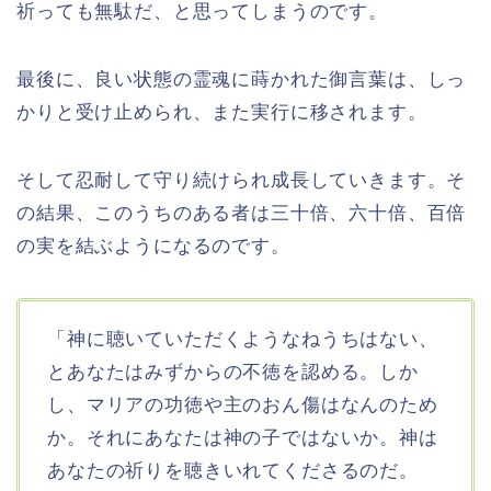
祈っても無駄だ、と思ってしまうのです。
最後に、良い状態の霊魂に蒔かれた御言葉は、しっ
かりと受け止められ、また実行に移されます。
そして忍耐して守り続けられ成長していきます。そ
の結果、このうちのある者は三十倍、六十倍、百倍
の実を結ぶようになるのです。
「神に聴いていただくようなねうちはない、
とあなたはみずからの不徳を認める。しか
し、マリアの功徳や主のおん傷はなんのため
か。それにあなたは神の子ではないか。神は
あなたの祈りを聴きいれてくださるのだ。