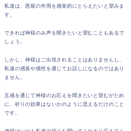
私達は、恩寵の作用を感覚的にとらえたいと望みま
す。
できれば神様のみ声を聞きたいと望むこともあるで
しょう。
しかし、神様はご出現されることはありませんし、
私達の感覚や感性を通じてお話しになるのではあり
ません。
五感を通じて神様のお応えを聞きたいと望むがため
に、祈りの効果はないかのように思えるだけのこと
です。