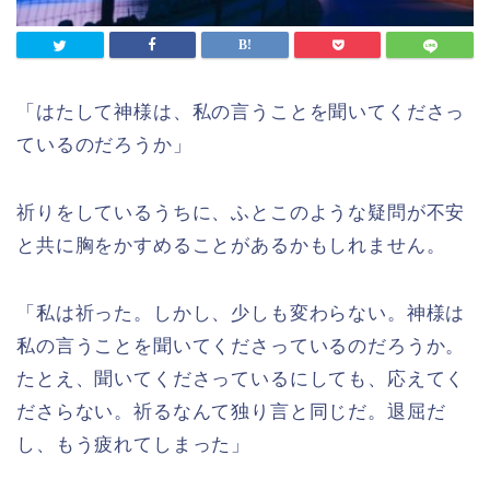
「はたして神様は、私の言うことを聞いてくださっ
ているのだろうか」
祈りをしているうちに、ふとこのような疑問が不安
と共に胸をかすめることがあるかもしれません。
「私は祈った。しかし、少しも変わらない。神様は
私の言うことを聞いてくださっているのだろうか。
たとえ、聞いてくださっているにしても、応えてく
ださらない。祈るなんて独り言と同じだ。退屈だ
し、もう疲れてしまった」