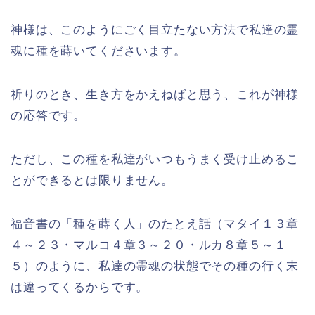
神様は、このようにごく目立たない方法で私達の霊
魂に種を蒔いてくださいます。
祈りのとき、生き方をかえねばと思う、これが神様
の応答です。
ただし、この種を私達がいつもうまく受け止めるこ
とができるとは限りません。
福音書の「種を蒔く人」のたとえ話（マタイ１３章
４～２３・マルコ４章３～２０・ルカ８章５～１
５）のように、私達の霊魂の状態でその種の行く末
は違ってくるからです。