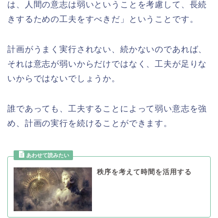
は、人間の意志は弱いということを考慮して、長続
きするための工夫をすべきだ」ということです。
計画がうまく実行されない、続かないのであれば、
それは意志が弱いからだけではなく、工夫が足りな
いからではないでしょうか。
誰であっても、工夫することによって弱い意志を強
め、計画の実行を続けることができます。
秩序を考えて時間を活用する