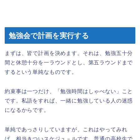
勉強会で計画を実行する
まずは、皆で計画を決めます。それは、勉強五十分
間と休憩十分を一ラウンドとし、第五ラウンドまで
するという単純なものです。
約束事は一つだけ、「勉強時間はしゃべない」こと
です。私語をすれば、一緒に勉強している人の迷惑
になるからです。
単純であっさりしていますが、これはやってみれ
ば、相当きついスケジュ－ルです。普通の高校生で