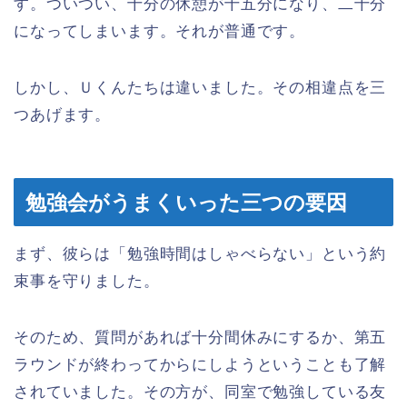
す。ついつい、十分の休憩が十五分になり、二十分
になってしまいます。それが普通です。
しかし、Ｕくんたちは違いました。その相違点を三
つあげます。
勉強会がうまくいった三つの要因
まず、彼らは「勉強時間はしゃべらない」という約
束事を守りました。
そのため、質問があれば十分間休みにするか、第五
ラウンドが終わってからにしようということも了解
されていました。その方が、同室で勉強している友