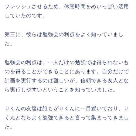
フレッシュさせるため、休憩時間をめいっぱい活用
していたのです。
第三に、彼らは勉強会の利点をよく知っていまし
た。
勉強会の利点は、一人だけの勉強では得られないも
のを得ることができることにあります。自分だけで
計画を実行するのは難しいが、信頼できる友人とな
ら実行しやすいということを知っていました。
Ｕくんの友達は誰もがＵくんに一目置いており、Ｕ
くんとならよく勉強できると言って集まってきまし
た。