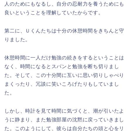
人のためにもなるし、自分の忍耐力を養うためにも
良いということを理解していたからです。
第二に、Ｕくんたちは十分の休憩時間をきちんと守
りました。
休憩時間に一人だけ勉強の続きをするということは
なく、時間になるとスパンと勉強を断ち切りまし
た。そして、この十分間に互いに思い切りしゃべり
まくったり、冗談に笑いころげたりもしていまし
た。
しかし、時計を見て時間に気づくと、潮が引いたよ
うに静まり、また勉強部屋の沈黙に戻っていきまし
た。このようにして、彼らは自分たちの頭と心をリ