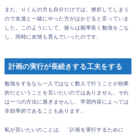
また、Ｕくんの方も自分だけでは、挫折してしまう
ので友達と一緒にやった方がはかどると言っていま
した。このようにして、彼らは能率良く勉強をこな
し、同時に友情も育んでいったのです。
計画の実行が長続きする工夫をする
勉強をするなら一人ではなく数人で行うことが効果
的だということを言いたいのではありません。それ
は一つの方法に過ぎませんし、学習内容によっては
非効率的であることもあります。
私が言いたいのことは、「計画を実行するために