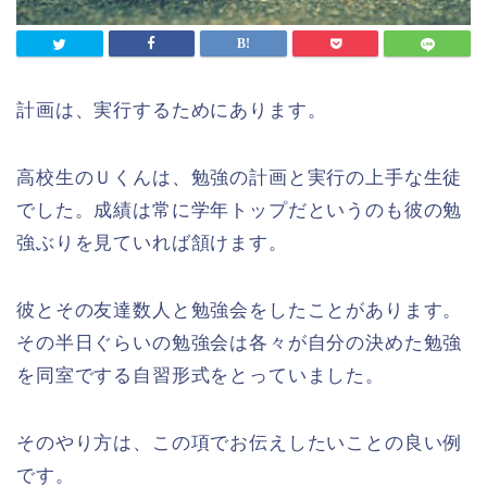
計画は、実行するためにあります。
高校生のＵくんは、勉強の計画と実行の上手な生徒
でした。成績は常に学年トップだというのも彼の勉
強ぶりを見ていれば頷けます。
彼とその友達数人と勉強会をしたことがあります。
その半日ぐらいの勉強会は各々が自分の決めた勉強
を同室でする自習形式をとっていました。
そのやり方は、この項でお伝えしたいことの良い例
です。