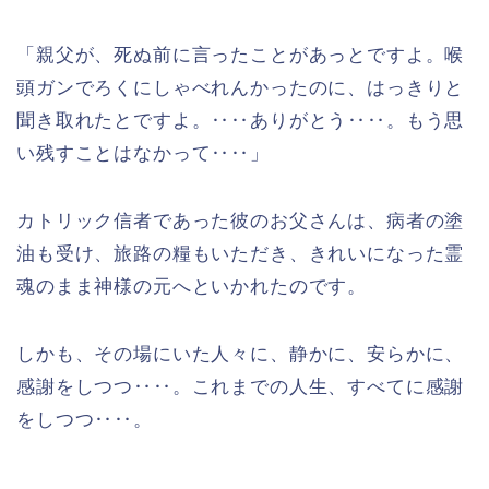
「親父が、死ぬ前に言ったことがあっとですよ。喉
頭ガンでろくにしゃべれんかったのに、はっきりと
聞き取れたとですよ。‥‥ありがとう‥‥。もう思
い残すことはなかって‥‥」
カトリック信者であった彼のお父さんは、病者の塗
油も受け、旅路の糧もいただき、きれいになった霊
魂のまま神様の元へといかれたのです。
しかも、その場にいた人々に、静かに、安らかに、
感謝をしつつ‥‥。これまでの人生、すべてに感謝
をしつつ‥‥。