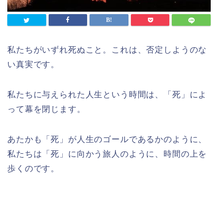
私たちがいずれ死ぬこと。これは、否定しようのな
い真実です。
私たちに与えられた人生という時間は、「死」によ
って幕を閉じます。
あたかも「死」が人生のゴールであるかのように、
私たちは「死」に向かう旅人のように、時間の上を
歩くのです。