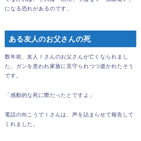
になる恐れがあるのです。
ある友人のお父さんの死
数年前、友人Ｉさんのお父さんが亡くなられまし
た。ガンを患われ家族に見守られつつ逝かれたそう
です。
「感動的な死に際だったとですよ」
電話の向こうでＩさんは、声を詰まらせて報告して
くれました。