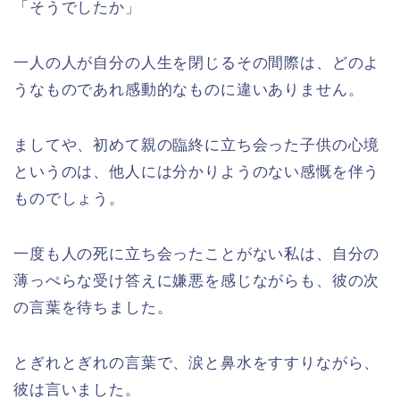
「そうでしたか」
一人の人が自分の人生を閉じるその間際は、どのよ
うなものであれ感動的なものに違いありません。
ましてや、初めて親の臨終に立ち会った子供の心境
というのは、他人には分かりようのない感慨を伴う
ものでしょう。
一度も人の死に立ち会ったことがない私は、自分の
薄っぺらな受け答えに嫌悪を感じながらも、彼の次
の言葉を待ちました。
とぎれとぎれの言葉で、涙と鼻水をすすりながら、
彼は言いました。