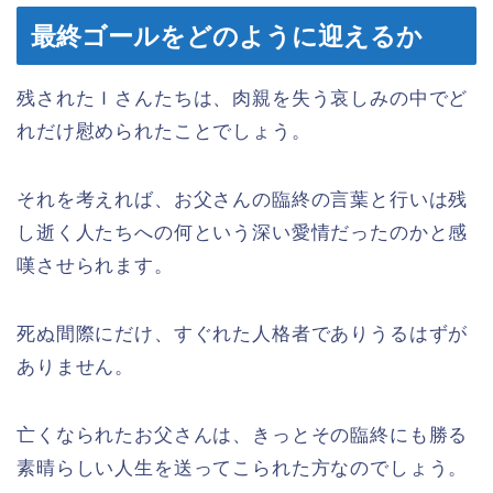
最終ゴールをどのように迎えるか
残されたＩさんたちは、肉親を失う哀しみの中でど
れだけ慰められたことでしょう。
それを考えれば、お父さんの臨終の言葉と行いは残
し逝く人たちへの何という深い愛情だったのかと感
嘆させられます。
死ぬ間際にだけ、すぐれた人格者でありうるはずが
ありません。
亡くなられたお父さんは、きっとその臨終にも勝る
素晴らしい人生を送ってこられた方なのでしょう。