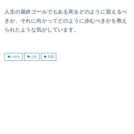
人生の最終ゴールでもある死をどのように迎えるべ
きか、それに向かってどのように歩むべきかを教え
られたような気がしています。
いのち
人生
天国