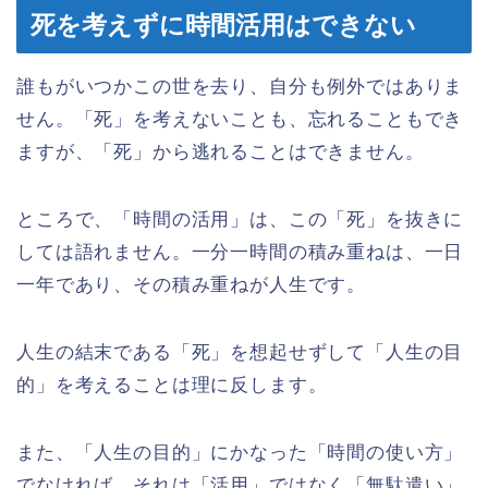
死を考えずに時間活用はできない
誰もがいつかこの世を去り、自分も例外ではありま
せん。「死」を考えないことも、忘れることもでき
ますが、「死」から逃れることはできません。
ところで、「時間の活用」は、この「死」を抜きに
しては語れません。一分一時間の積み重ねは、一日
一年であり、その積み重ねが人生です。
人生の結末である「死」を想起せずして「人生の目
的」を考えることは理に反します。
また、「人生の目的」にかなった「時間の使い方」
でなければ、それは「活用」ではなく「無駄遣い」