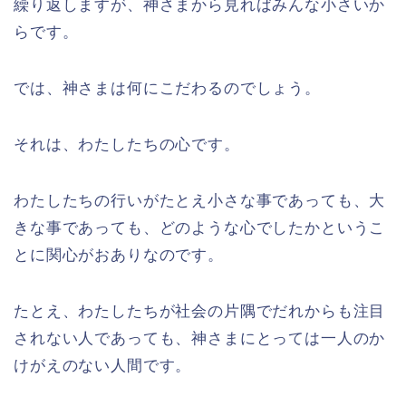
繰り返しますが、神さまから見ればみんな小さいか
らです。
では、神さまは何にこだわるのでしょう。
それは、わたしたちの心です。
わたしたちの行いがたとえ小さな事であっても、大
きな事であっても、どのような心でしたかというこ
とに関心がおありなのです。
たとえ、わたしたちが社会の片隅でだれからも注目
されない人であっても、神さまにとっては一人のか
けがえのない人間です。