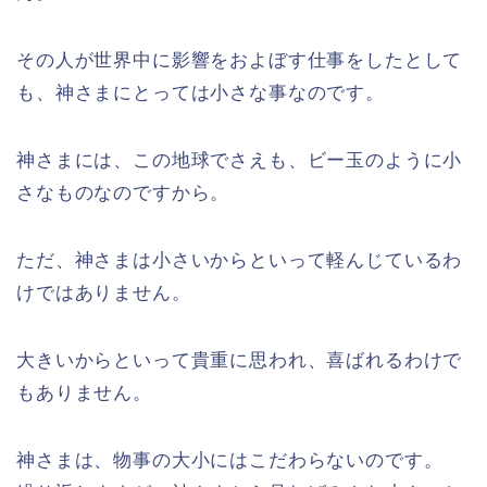
その人が世界中に影響をおよぼす仕事をしたとして
も、神さまにとっては小さな事なのです。
神さまには、この地球でさえも、ビー玉のように小
さなものなのですから。
ただ、神さまは小さいからといって軽んじているわ
けではありません。
大きいからといって貴重に思われ、喜ばれるわけで
もありません。
神さまは、物事の大小にはこだわらないのです。