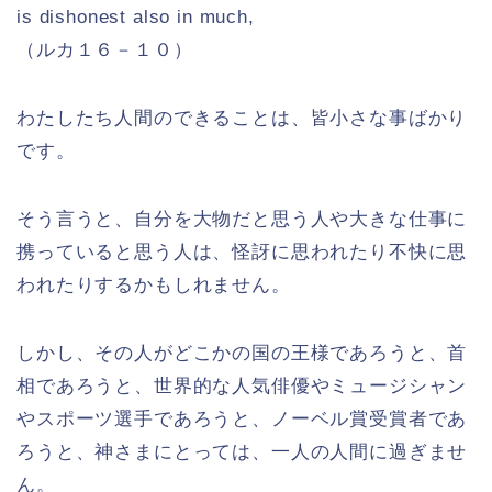
is dishonest also in much,
（ルカ１６－１０）
わたしたち人間のできることは、皆小さな事ばかり
です。
そう言うと、自分を大物だと思う人や大きな仕事に
携っていると思う人は、怪訝に思われたり不快に思
われたりするかもしれません。
しかし、その人がどこかの国の王様であろうと、首
相であろうと、世界的な人気俳優やミュージシャン
やスポーツ選手であろうと、ノーベル賞受賞者であ
ろうと、神さまにとっては、一人の人間に過ぎませ
ん。