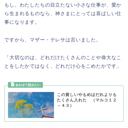
もし、わたしたちの目立たない小さな仕事が、愛か
ら生まれるものなら、神さまにとっては喜ばしい仕
事になります。
ですから、マザー・テレサは言いました。
「大切なのは、どれだけたくさんのことや偉大なこ
とをしたかではなく、どれだけ心をこめたかです」
この貧しいやもめはだれよりも
たくさん入れた （マルコ１２
－４３）